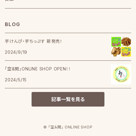
BLOG
芋けんぴ・芋ちっぷす 新発売！
2024/9/19
「空&閑」ONLINE SHOP OPEN！！
2024/5/15
記事一覧を見る
© 「空＆閑」 ONLINE SHOP